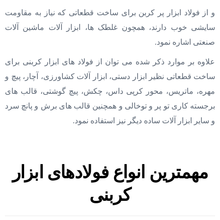
و از فولاد ابزار پر کربن برای ساخت قطعاتی که نیاز به مقاومت
سایشی خوب دارند، همچون غلطک ها، ابزار آلات ماشین آلات
صنعتی اشاره نمود.
علاوه بر موارد ذکر شده می توان از فولاد های ابزار کربنی برای
ساخت قطعاتی نظیر ابزار دستی، ابزار آلات کشاورزی، آچار، پیچ و
مهره، ماتریس، محور کرپی داس، چکش، پیچ گوشتی، قالب های
برجسته کاری تو پر و توخالی و همچنین قالب های برش و پانچ سرد
و سایر ابزار آلات ساده دیگر نیز استفاده نمود.
مهمترین انواع فولادهای ابزار
کربنی