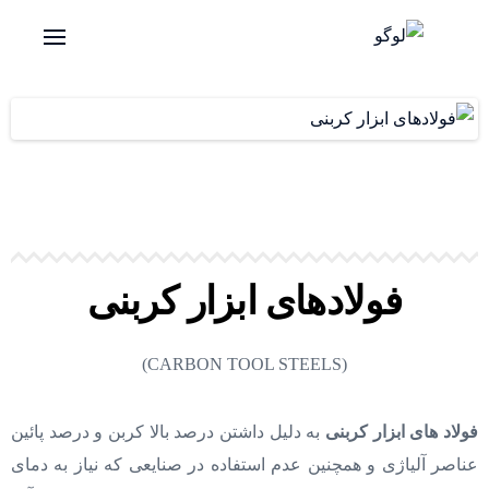
فولادهای ابزار کربنی
(CARBON TOOL STEELS)
فولاد های ابزار کربنی
به دلیل داشتن درصد بالا کربن و درصد پائین
عناصر آلیاژی و همچنین عدم استفاده در صنایعی که نیاز به دمای