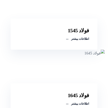
فولاد 1545
اطلاعات بیشتر
فولاد 1645
اطلاعات بیشتر