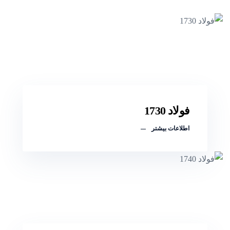
فولاد 1730
اطلاعات بیشتر