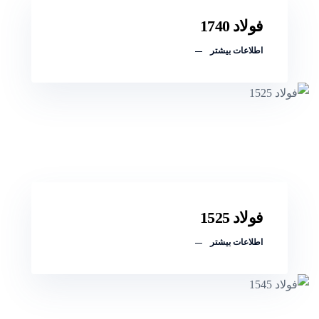
فولاد 1740
اطلاعات بیشتر
فولاد 1525
اطلاعات بیشتر