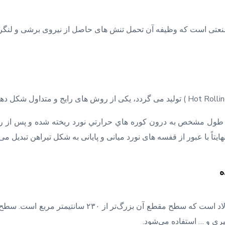
صنعتی است که وظیفه آن تحمل تنش های حاصل از نیروی برشی و لن
 طول مشخص به درون كوره هاي حرارتي نورد ریخته شده و پس از رسي
یتاً با عبور از قفسه های نورد میانی و پایانی به شکل تیراهن تبدی
ه
پری و … استفاده می‌شود.