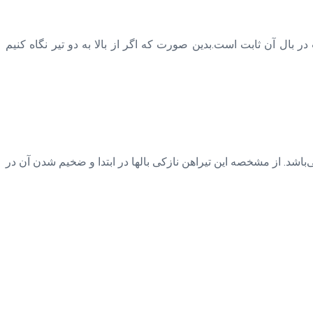
در بال آن ثابت است.بدین صورت که اگر از بالا به دو تیر نگاه کنیم
باشد. از مشخصه این تیراهن نازکی بالها در ابتدا و ضخیم شدن آن در