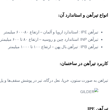
انواع تیرآهن و استاندارد آن:
تیرآهن IPE : استاندارد اروپا و آلمان – ارتفاع ۸۰-۶۰۰ میلیمتر
تیرآهن INP: استاندارد چین و روسیه – ارتفاع ۸۰ تا ۶۰۰ میلیمتر
تیرآهن IPB : تیرآهن بال پهن – ارتفاع ۱۰۰ تا ۱۰۰۰ میلیمتر
کاربرد تیرآهن در ساختمان:
تیراهن به صورت ستون، خرپا، نعل درگاه، تیر در پوشش سقف‌ها و پل‌ها
تیرآهن IPE