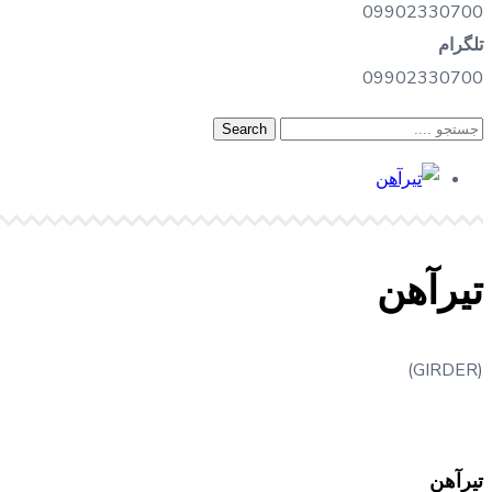
09902330700
تلگرام
09902330700
تیرآهن
(GIRDER)
تیرآهن