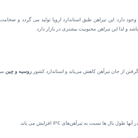
وجود دارد. این تیراهن طبق استاندارد اروپا تولید می‌ گردد و ضخامت 
اشد و لذا این تیراهن محبوبیت بیشتری در بازار دارد.
رفتن از جان تیرآهن کاهش می‌یابد و استاندارد کشور
روسیه و چین
می‌
ال‌ ها نسبت به تیرآهن‌های IPE افزایش می یابد.
.