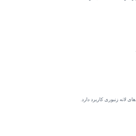
ی لانه زنبوری کاربرد دارد.