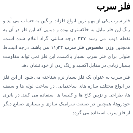
فلز سرب
فلز سرب یکی از مهم‌ ترین انواع فلزات رنگین به حساب می آید و
رنگ این فلز مایل به خاکستری بوده و دمایی که این فلز در آن به
نقطه ذوب می رسد
۳۳۷
درجه سانتی گراد اعلام شده است.
همچنین
وزن مخصوص فلز سرب ۱۱٫۳۴ می باشد.
درجه انبساط
طولی برای فلز سرب بسیار بالاست. این فلز نمی تواند مقاومت
بسیار زیادی در مقابل اکسید و زنگ زدن از خود نشان دهد.
فلز سرب به عنوان یک فلز بسیار نرم شناخته می شود. از این فلز
در انواع مختلف سازه های ساختمانی، در ساخت لوله ها و سقف
ها، طراحی و تزیین کاخ ها و کلیسا ها استفاده می کنند. در باتری
خودروها، همچنین در صنعت سرامیک سازی و بسیاری صنایع دیگر
از فلز سرب استفاده می گردد.