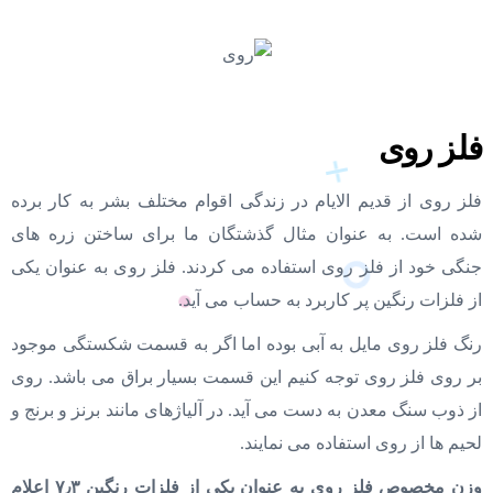
فلز روی
فلز روی از قدیم الایام در زندگی اقوام مختلف بشر به کار برده
شده است. به عنوان مثال گذشتگان ما برای ساختن زره های
جنگی خود از فلز روی استفاده می کردند. فلز روی به عنوان یکی
از فلزات رنگین پر کاربرد به حساب می آید.
رنگ فلز روی مایل به آبی بوده اما اگر به قسمت شکستگی موجود
بر روی فلز روی توجه کنیم این قسمت بسیار براق می باشد. روی
از ذوب سنگ معدن به دست می آید. در آلیاژهای مانند برنز و برنج و
لحیم ها از روی استفاده می نمایند.
وزن مخصوص فلز روی به عنوان یکی از فلزات رنگین ۷٫۳ اعلام