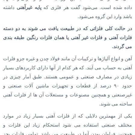
داده شده است. می‌شود گفت هر فلزی که
پایه غیرآهنی
داشته
باشد وارد این گروه می‌شود.
در حالت کلی فلزاتی که در طبیعت یافت می شوند به دو دسته
فلزات آهنی و فلزات غیر آهنی یا همان فلزات رنگین طبقه بندی
می گردند.
آهن و انواع آلیاژها و ترکیبات آن مانند فولاد چدن و غیره جزو فلزات
آهنی به حساب می‌ آیند. که هر کدام از آنها دارای کاربردهای بسیار
زیادی در مصارف صنعتی و عمومی هستند. طبق آمار چیزی در
حدود ۹۰ درصد از قطعات و تجهیزات ماشین آلات صنعتی و
غیرصنعتی و همچنین مصنوعات و مستغلات آن ها از فلزات آهنی
ساخته می شوند.
یکی از مهمترین دلایلی که از فلزات آهنی بسیار زیاد در موارد
مختلف صنعتی استفاده می شود استحکام زیاد این فلزات و
همچنین فراوان بودن آنها در طبیعت می باشد. تمامی فلزات بجز