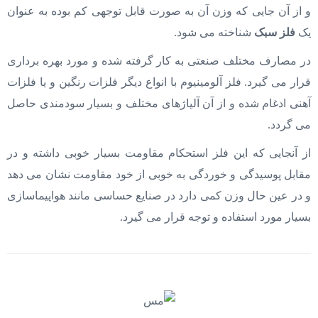
و از آن جایی که وزن آن به صورت قابل توجهی کم بوده به عنوان
یک
فلز سبک
شناخته می شود.
در مصارف مختلف صنعتی به کار گرفته شده و مورد بهره برداری
قرار می گیرد. فلز آلومینیوم با انواع دیگر فلزات رنگین و یا فلزات
آهنی ادغام شده و از آن آلیاژهای مختلف و بسیار سودمندی حاصل
می گردد.
از آنجایی که این فلز استحکام مقاومت بسیار خوبی داشته و در
مقابل پوسیدگی و خوردگی به خوبی از خود مقاومت نشان می دهد
و در عین حال وزن کمی دارد در صنایع حساسی مانند هواپیماسازی
بسیار مورد استفاده و توجه قرار می‌ گیرد.