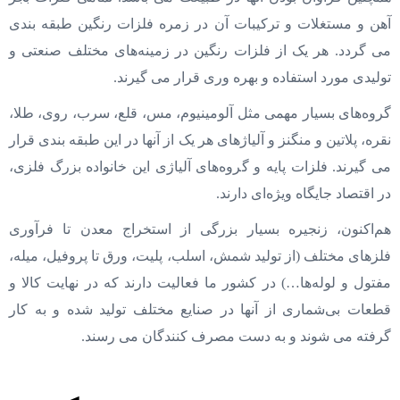
آهن و مستغلات و ترکیبات آن در زمره فلزات رنگین طبقه بندی
می گردد. هر یک از فلزات رنگین در زمینه‌های مختلف صنعتی و
تولیدی مورد استفاده و بهره وری قرار می گیرند.
گروه‌های بسیار مهمی مثل آلومینیوم، مس، قلع، سرب، روی، طلا،
نقره، پلاتین و منگنز و آلیاژهای هر یک از آنها در این طبقه‌ بندی قرار
می‌ گیرند. فلزات پایه و گروه‌های آلیاژی این خانواده بزرگ فلزی،
در اقتصاد جایگاه ویژه‌ای دارند.
هم‌اکنون، زنجیره بسیار بزرگی از استخراج معدن تا فرآوری
فلزهای مختلف (از تولید شمش، اسلب، پلیت، ورق تا پروفیل، میله،
مفتول و لوله‌ها…) در کشور ما فعالیت دارند که در نهایت کالا و
قطعات بی‌شماری از آنها در صنایع مختلف تولید شده و به ‌کار
گرفته می ‌شوند و به ‌دست مصرف‌ کنندگان می‌ رسند.