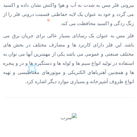
بیرونی فلز مس به شدت به آب و هوا واکنش نشان داده و اکسید
می گردد و خود به عنوان یک لایه حفاظتی قسمت درونی فلز را از
زنگ زدگی و اکسید محافظت می کند.
فلز مس به عنوان یک رسانای بسیار عالی برای جریان برق می
باشد. این فلز دارای کاربرد ها و مصارف مختلف در بخش های
مختلف صنعتی و عمومی می باشد یکی از مهمترین آنها می توان به
استفاده در تولید انواع سیم ها و لوله ها و دستگیره ها و در و پنجره
ها و همچنین آهنرباهای الکتریکی و موتورهای مغناطیسی و تهیه
انواع ظروف آشپزخانه و بسیاری موارد دیگر اشاره کرد.