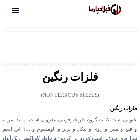
فلزات رنگین
(NON FERROUS STEELS)
فلزات رنگین
عنوانی است که به گروه فلز غیرفریتی معروف است (مانند سرب
و قلع و مس و روی و نیکل و برنز و آلومینیوم و …). این اسم
سال‌های طولانی است که به این گروه (به خاطر گوناگونی رنگ آنها)