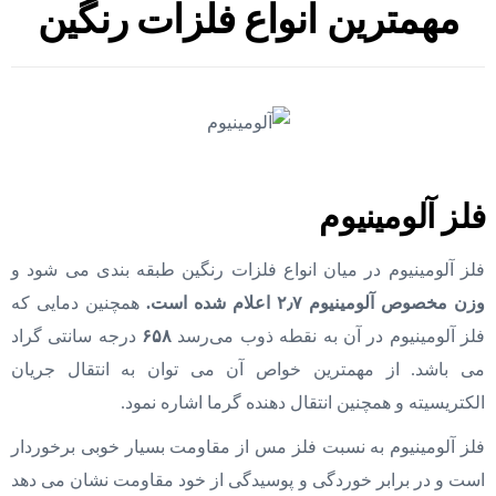
مهمترین انواع فلزات رنگین
فلز آلومینیوم
فلز آلومینیوم در میان انواع فلزات رنگین طبقه بندی می شود و
وزن مخصوص آلومینیوم ۲٫۷ اعلام شده است.
همچنین دمایی که
فلز آلومینیوم در آن به نقطه ذوب می‌رسد
۶۵۸
درجه سانتی گراد
می باشد. از مهمترین خواص آن می‌ توان به انتقال جریان
الکتریسیته و همچنین انتقال دهنده گرما اشاره نمود.
فلز آلومینیوم به نسبت فلز مس از مقاومت بسیار خوبی برخوردار
است و در برابر خوردگی و پوسیدگی از خود مقاومت نشان می دهد