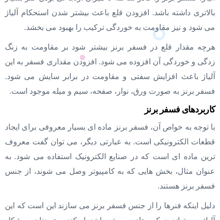
بالاتری داشته باشد. افزودن قلع باعث بیشتر شدن استحکام آلیاژ
می شود و نیز مقاومت به خوردگی ترکیب را بهبود می بخشد.
هرچه مقدار قلع در فسفر برنز بیشتر شود بر مقاومت به زنگ
زدگی و خوردگی آن افزوده می شود. افزودن مقداری فسفر به این
آلیاژ باعث افزایش سفتی و مقاومت در برابر سایش می شود.
فسفر برنز به صورت ورق، نوار، صفحه، سیم و میله موجود است.
کاربردهای فسفر برنز
با توجه به خواص آن، فسفر برنز ماده ای بسیار معروفی برای ایجاد
قطعات الکترونیکی است. به عبارتی دیگر، می توان گفت معروف
ترین ماده ای است که در صنایع الکترونیک استفاده می شود. به
عنوان مثال، بخش هایی که به کامپیوتر وصل می شوند، از جنس
فسفر برنز هستند.
دلیل اینکه فنرها را از جنس فسفر برنز می سازند این است که این