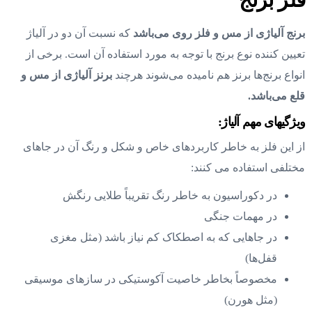
برنج آلیاژی از مس و فلز روی می‌باشد
که نسبت آن‌ دو در آلیاژ
تعیین کننده نوع برنج با توجه به مورد استفاده آن است. برخی از
انواع برنج‌ها برنز هم نامیده می‌شوند هرچند
برنز آلیاژی از مس و
قلع می‌باشد.
ويژگيهای مهم آلیاژ:
از این فلز به خاطر کاربردهای خاص و شکل و رنگ آن در جاهای
مختلفی استفاده می کنند:
در دکوراسیون به خاطر رنگ تقریباً طلایی رنگش
در مهمات جنگی
در جاهایی که به اصطکاک کم نیاز باشد (مثل مغزی
قفل‌ها)
مخصوصاً بخاطر خاصیت آکوستیکی در سازهای موسیقی
(مثل هورن)