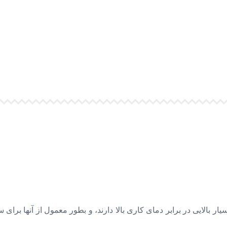
بالایی در برابر دمای کاری بالا دارند، و بطور معمول از آنها برای 