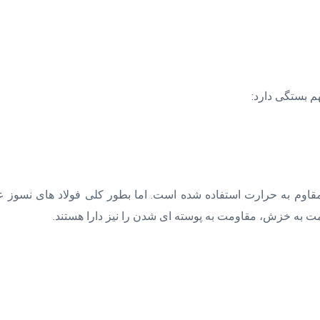
م بستگی دارد:
 به خزش، مقاومت به پوسته ای شدن را نیز دارا هستند.