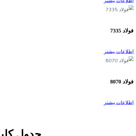
اطلاعات بیشتر
فولاد 7335
اطلاعات بیشتر
فولاد 8070
اطلاعات بیشتر
جدول کليد 