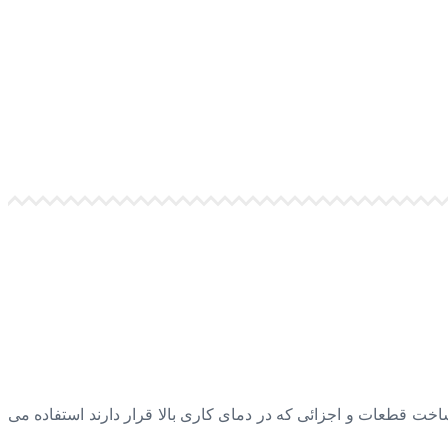
ساخت قطعات و اجزائی که در دمای کاری بالا قرار دارند استفاده می