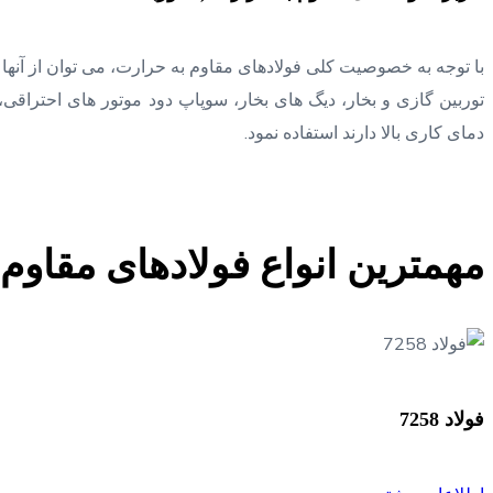
با توجه به خصوصیت کلی فولادهای مقاوم به حرارت، می توان از آن
توربین گازی و بخار، دیگ های بخار، سوپاپ دود موتور های احتراق
دمای کاری بالا دارند استفاده نمود.
مهمترین انواع فولادهای مقاوم ب
فولاد 7258