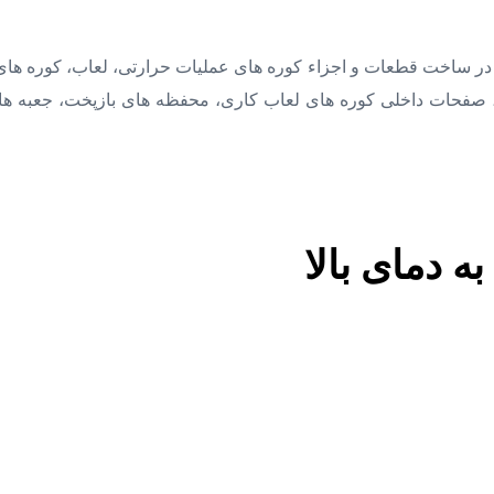
ها در ساخت قطعات و اجزاء کوره های عملیات حرارتی، لعاب، کوره ها
ی، صفحات داخلی کوره های لعاب کاری، محفظه های بازپخت، جعبه های 
ه دمای بالا