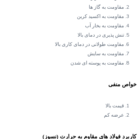
مقاومت به گاز ها
مقاومت به اکسید کربن
مقاومت به بخار آب
تنش پذیری در دمای بالا
مقاومت طولانی در دمای کاری بالا
مقاومت به سایش
مقاومت به پوسته ای شدن
خواص منفی
قیمت بالا
عرضه کم
کاربرد فولاد های مقاوم به حرارت (نسوز)