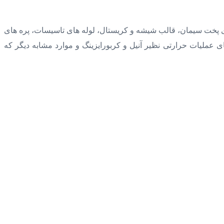
ی پخت سیمان، قالب شیشه و کریستال، لوله های تاسیسات، پره های
عملیات حرارتی نظیر آنیل و کربورایزینگ و موارد مشابه دیگر که