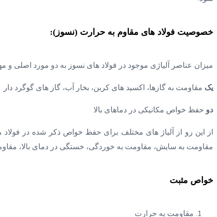
خصوصیت فولاد های مقاوم به حرارت (نسوز):
میزان عناصر آلیاژی موجود در فولاد های نسوز به دو مورد اصلی و مه
یک
مقاومت به گازها، اکسید های کربن، بخار آب، گاز های گوگرد دار
دو
حفظ خواص مکانیکی در دماهای بالا
مقاومت به سایش، مقاومت به خوردگی، خستگی در دمای بالا، مقاومت
خواص مثبت
مقاومت به حرارت