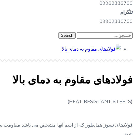
09902330700
تلگرام
09902330700
فولادهای مقاوم به دمای بالا
(HEAT RESISTANT STEELS)
فولادهای نسوز همانطور که از اسم آنها مشخص می باشد مقاومت بسیار 
شود.