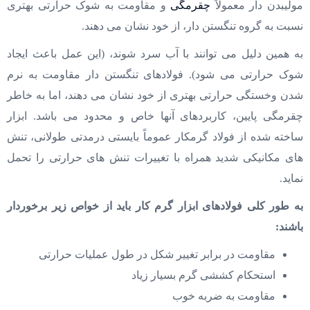
مولیبدن دار معمولاً
چقرمگی
و مقاومت به شوک حرارتی بهتری
نسبت به گروه تنگستن دار، از خود نشان می دهند.
به همین دلیل می توانند با آب سرد شوند، (این عمل باعث ایجاد
شوک حرارتی می شود). فولادهای تنگستن دار مقاومت به نرم
شدن وخستگی حرارتی بهتری از خود نشان می دهند، اما به خاطر
چقرمگی پایین، کاربردهای آنها خاص و محدود می باشد. ابزار
ساخته شده از فولاد گرمکار عموماً بایستی درمدتی طولانی، تنش
های مکانیکی شدید همراه با تغییرات تنش های حرارتی را تحمل
نماید.
به طور کلی فولادهای ابزار گرم کار باید از خواص زیر برخوردار
باشند:
مقاومت در برابر تغییر شکل در طول عملیات حرارتی
استحکام کششی گرم بسیار زیاد
مقاومت به ضربه خوب