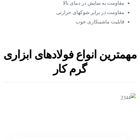
مقاومت به سایش در دمای بالا
مقاومت در برابر شوکهای حرارتی
قابلیت ماشینکاری خوب
مهمترین انواع فولادهای ابزاری
گرم کار