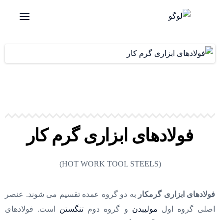
فولادهای ابزاری گرم کار
(HOT WORK TOOL STEELS)
فولادهای ابزاری گرمکار
به دو گروه عمده تقسیم می شوند. عنصر
اصلی گروه اول
مولیبدن
و گروه دوم
تنگستن
است. فولادهای