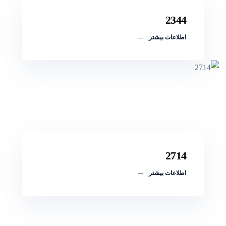
2344
اطلاعات بیشتر
2714
اطلاعات بیشتر