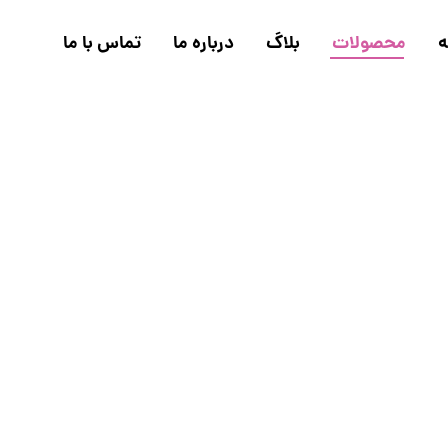
ه
محصولات
بلاگ
درباره ما
تماس با ما