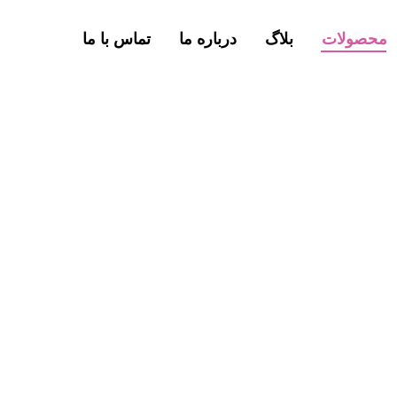
محصولات
بلاگ
درباره ما
تماس با ما